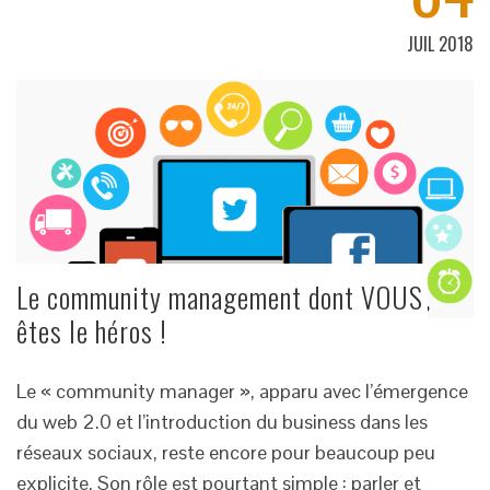
JUIL 2018
Le community management dont VOUS
êtes le héros !
Le « community manager », apparu avec l’émergence
du web 2.0 et l’introduction du business dans les
réseaux sociaux, reste encore pour beaucoup peu
explicite. Son rôle est pourtant simple : parler et