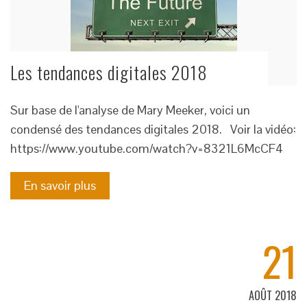
Les tendances digitales 2018
Sur base de l'analyse de Mary Meeker, voici un
condensé des tendances digitales 2018. Voir la vidéo:
https://www.youtube.com/watch?v=8321L6McCF4
En savoir plus
21
AOÛT 2018