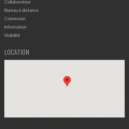
Collaborateur
Bureau à distance
Connexion
Information
Visibilité
LOCATION