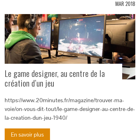
MAR 2018
Le game designer, au centre de la
création d’un jeu
https://www.20minutes.fr/magazine/trouver-ma-
voie/on-vous-dit-tout/le-game-designer-au-centre-de-
la-creation-dun-jeu-1940/
En savoir plus