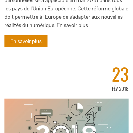
personnelles sera applicable en mai 2018 dans tous
les pays de l’Union Européenne. Cette réforme globale
doit permettre à l'Europe de s'adapter aux nouvelles
réalités du numérique. En savoir plus
En savoir plus
23
FÉV 2018