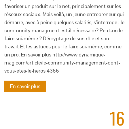
favoriser un produit sur le net, principalement sur les
réseaux sociaux. Mais voilà, un jeune entrepreneur qui
démarre, avec à peine quelques salariés, s’interroge : le
community managment est-il nécessaire? Peut-on le
faire soi-même ? Décryptage de son rôle et son
travail. Et les astuces pour le faire soi-même, comme
un pro. En savoir plus http://www.dynamique-
mag.com/article/le-community-management-dont-
vous-etes-le-heros.4366
En savoir plus
16