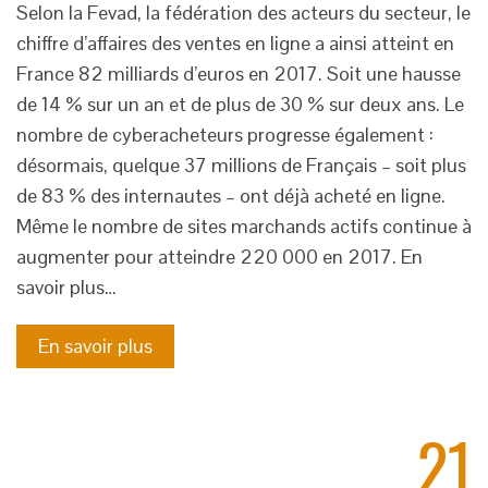
Selon la Fevad, la fédération des acteurs du secteur, le
chiffre d’affaires des ventes en ligne a ainsi atteint en
France 82 milliards d’euros en 2017. Soit une hausse
de 14 % sur un an et de plus de 30 % sur deux ans. Le
nombre de cyberacheteurs progresse également :
désormais, quelque 37 millions de Français – soit plus
de 83 % des internautes – ont déjà acheté en ligne.
Même le nombre de sites marchands actifs continue à
augmenter pour atteindre 220 000 en 2017. En
savoir plus…
En savoir plus
21