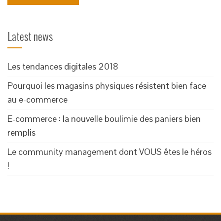
Latest news
Les tendances digitales 2018
Pourquoi les magasins physiques résistent bien face
au e-commerce
E-commerce : la nouvelle boulimie des paniers bien
remplis
Le community management dont VOUS êtes le héros
!