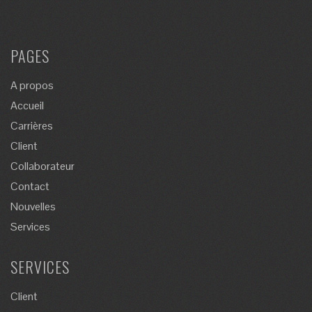
PAGES
A propos
Accueil
Carrières
Client
Collaborateur
Contact
Nouvelles
Services
SERVICES
Client