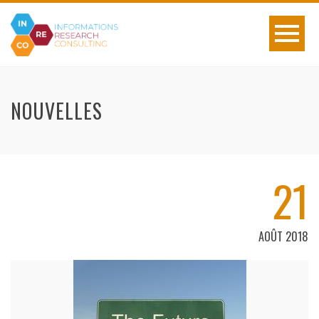
NOUVELLES
21
AOÛT 2018