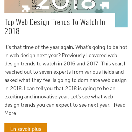
Top Web Design Trends To Watch In
2018
It’s that time of the year again. What’s going to be hot
in web design next year? Previously I covered web
design trends to watch in 2016 and 2017. This year, I
reached out to seven experts from various fields and
asked what they feel is going to dominate web design
in 2018. I can tell you that 2018 is going to be an
exciting and innovative year. Let’s see what web
design trends you can expect to see next year. Read
More
En savoir plus