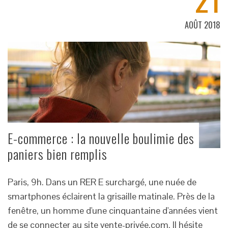
AOÛT 2018
E-commerce : la nouvelle boulimie des
paniers bien remplis
Paris, 9h. Dans un RER E surchargé, une nuée de
smartphones éclairent la grisaille matinale. Près de la
fenêtre, un homme d'une cinquantaine d'années vient
de se connecter au site vente-privée.com. Il hésite