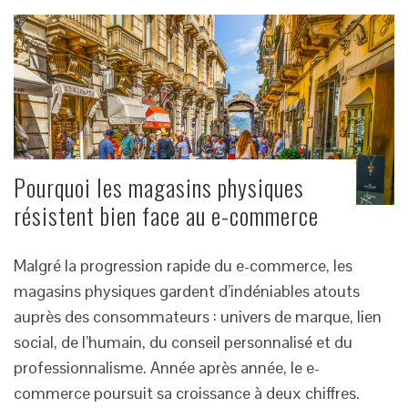
Pourquoi les magasins physiques
résistent bien face au e-commerce
Malgré la progression rapide du e-commerce, les
magasins physiques gardent d’indéniables atouts
auprès des consommateurs : univers de marque, lien
social, de l’humain, du conseil personnalisé et du
professionnalisme. Année après année, le e-
commerce poursuit sa croissance à deux chiffres.