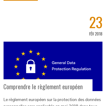
23
FÉV 2018
Comprendre le règlement européen
Le règlement européen sur la protection des données