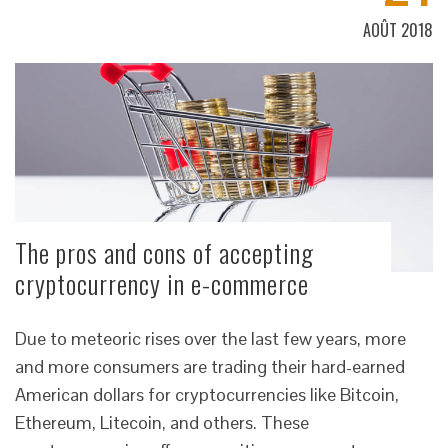
AOÛT 2018
The pros and cons of accepting
cryptocurrency in e-commerce
Due to meteoric rises over the last few years, more
and more consumers are trading their hard-earned
American dollars for cryptocurrencies like Bitcoin,
Ethereum, Litecoin, and others. These