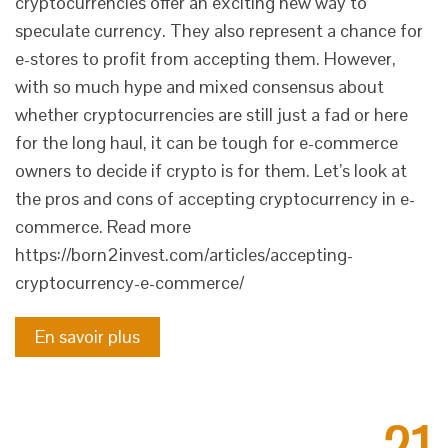
cryptocurrencies offer an exciting new way to
speculate currency. They also represent a chance for
e-stores to profit from accepting them. However,
with so much hype and mixed consensus about
whether cryptocurrencies are still just a fad or here
for the long haul, it can be tough for e-commerce
owners to decide if crypto is for them. Let’s look at
the pros and cons of accepting cryptocurrency in e-
commerce. Read more
https://born2invest.com/articles/accepting-
cryptocurrency-e-commerce/
En savoir plus
21