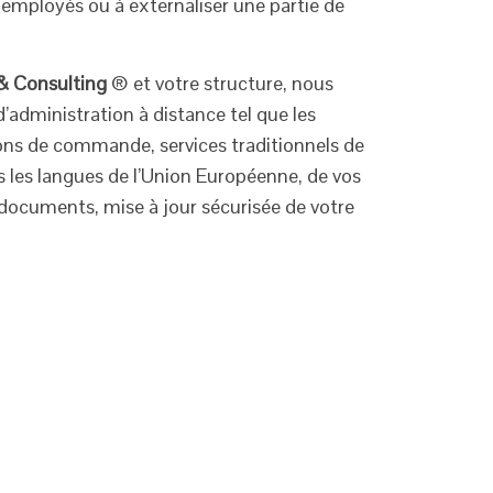
 employés ou à externaliser une partie de
 & Consulting
® et votre structure, nous
administration à distance tel que les
ons de commande, services traditionnels de
 les langues de l’Union Européenne, de vos
 documents, mise à jour sécurisée de votre