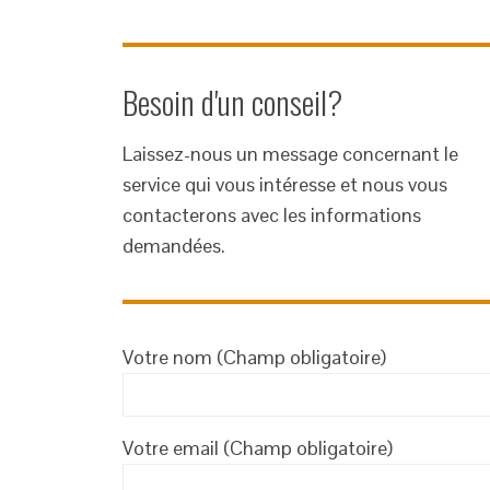
Besoin d'un conseil?
Laissez-nous un message concernant le
service qui vous intéresse et nous vous
contacterons avec les informations
demandées.
Votre nom (Champ obligatoire)
Votre email (Champ obligatoire)