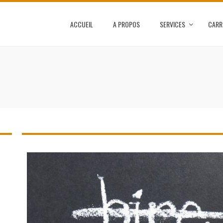
ACCUEIL
A PROPOS
SERVICES
CARR