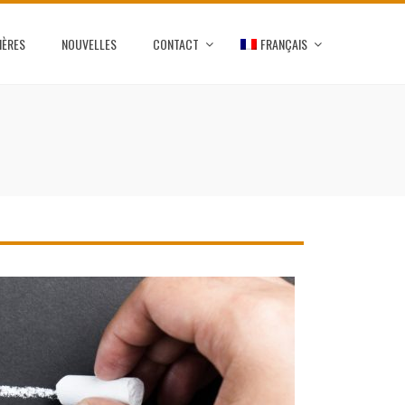
IÈRES
NOUVELLES
CONTACT
FRANÇAIS