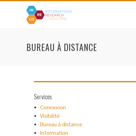
BUREAU À DISTANCE
Services
Connexion
Visibilité
Bureau à distance
Information