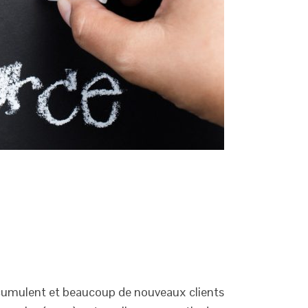
cumulent et beaucoup de nouveaux clients