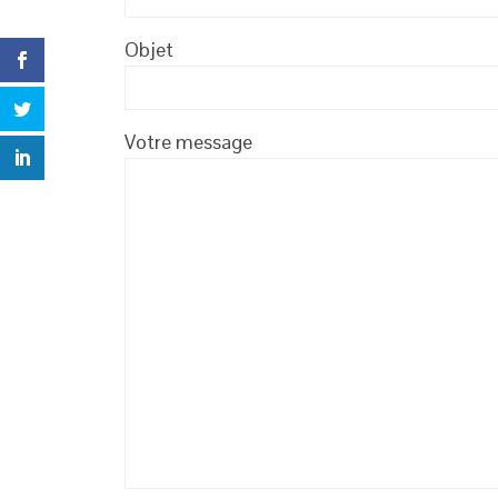
Objet
Votre message