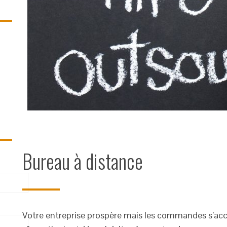
Bureau à distance
Votre entreprise prospère mais les commandes s’ac