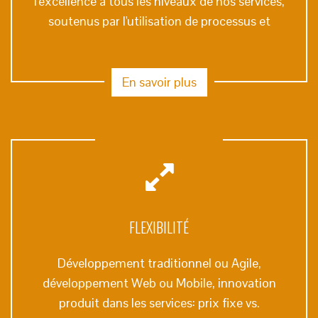
l'excellence à tous les niveaux de nos services,
soutenus par l'utilisation de processus et
En savoir plus
FLEXIBILITÉ
Développement traditionnel ou Agile,
développement Web ou Mobile, innovation
produit dans les services: prix fixe vs.