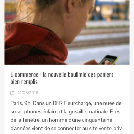
E-commerce : la nouvelle boulimie des paniers
bien remplis
21/08/2018
Paris, 9h. Dans un RER E surchargé, une nuée de
smartphones éclairent la grisaille matinale. Près
de la fenêtre, un homme d'une cinquantaine
d'années vient de se connecter au site vente-priv