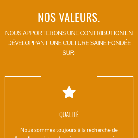
NOS VALEURS.
NOUS APPORTERONS UNE CONTRIBUTION EN
DÉVELOPPANT UNE CULTURE SAINE FONDÉE
SUR:
QUALITÉ
Nous sommes toujours à la recherche de