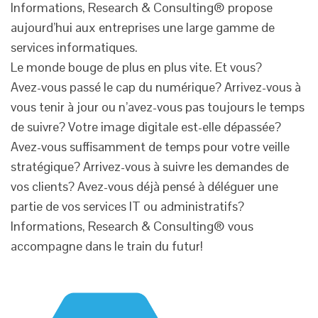
Informations, Research & Consulting® propose
aujourd’hui aux entreprises une large gamme de
services informatiques.
Le monde bouge de plus en plus vite. Et vous?
Avez-vous passé le cap du numérique? Arrivez-vous à
vous tenir à jour ou n’avez-vous pas toujours le temps
de suivre? Votre image digitale est-elle dépassée?
Avez-vous suffisamment de temps pour votre veille
stratégique? Arrivez-vous à suivre les demandes de
vos clients? Avez-vous déjà pensé à déléguer une
partie de vos services IT ou administratifs?
Informations, Research & Consulting® vous
accompagne dans le train du futur!