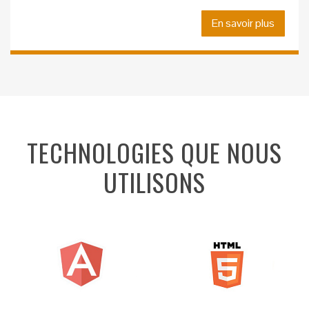
En savoir plus
TECHNOLOGIES QUE NOUS
UTILISONS