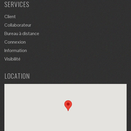
SERVICES
Client
Collaborateur
Bureau à distance
Connexion
Information
Visibilité
LOCATION