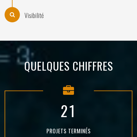
Visibilité
QUELQUES CHIFFRES
2
1
PROJETS TERMINÉS