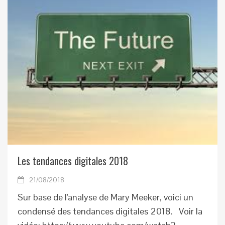
Les tendances digitales 2018
21/08/2018
Sur base de l'analyse de Mary Meeker, voici un
condensé des tendances digitales 2018. Voir la