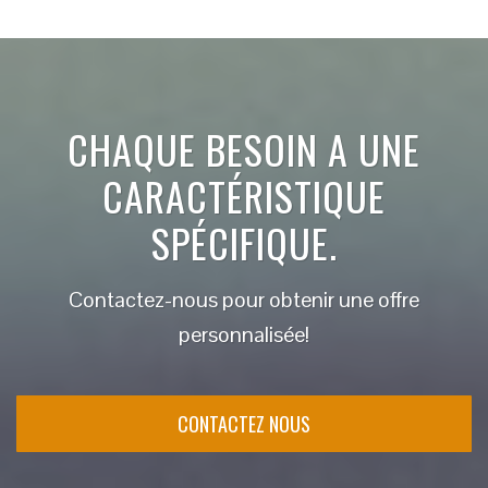
CHAQUE BESOIN A UNE
CARACTÉRISTIQUE
SPÉCIFIQUE.
Contactez-nous pour obtenir une offre
personnalisée!
CONTACTEZ NOUS