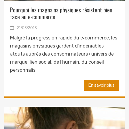
Pourquoi les magasins physiques résistent bien
face au e-commerce
21/08/2018
Malgré la progression rapide du e-commerce, les
magasins physiques gardent d’indéniables
atouts auprès des consommateurs : univers de
marque, lien social, de l’humain, du conseil
personnalis
En savoir plus