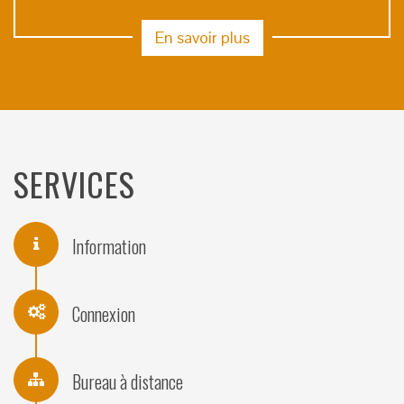
En savoir plus
SERVICES
Information
Connexion
Bureau à distance