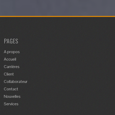
PAGES
A propos
Accueil
Carrières
Client
Collaborateur
Contact
Nouvelles
Services