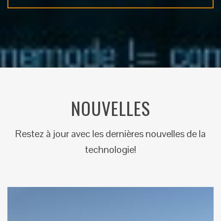
NOUVELLES
Restez à jour avec les dernières nouvelles de la
technologie!