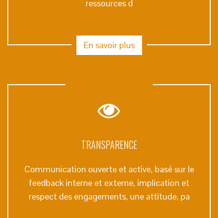
ressources d
En savoir plus
TRANSPARENCE
Communication ouverte et active, basé sur le
feedback interne et externe, implication et
respect des engagements, une attitude, pa