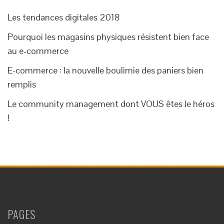
Les tendances digitales 2018
Pourquoi les magasins physiques résistent bien face
au e-commerce
E-commerce : la nouvelle boulimie des paniers bien
remplis
Le community management dont VOUS êtes le héros
!
PAGES