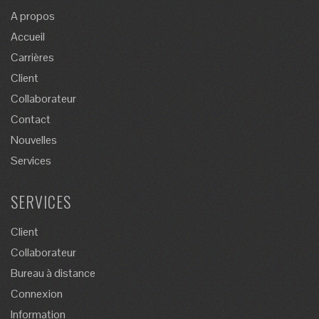
A propos
Accueil
Carrières
Client
Collaborateur
Contact
Nouvelles
Services
SERVICES
Client
Collaborateur
Bureau à distance
Connexion
Information