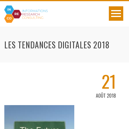
LES TENDANCES DIGITALES 2018
21
AOÛT 2018