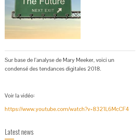
Sur base de l’analyse de Mary Meeker, voici un
condensé des tendances digitales 2018.
Voir la vidéo:
https://www.youtube.com/watch?v=8321L6McCF4
Latest news