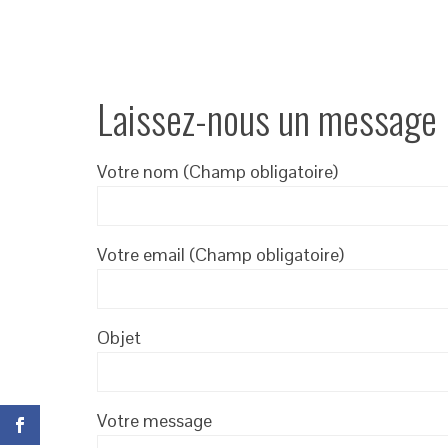
Laissez-nous un message
Votre nom (Champ obligatoire)
Votre email (Champ obligatoire)
Objet
Votre message