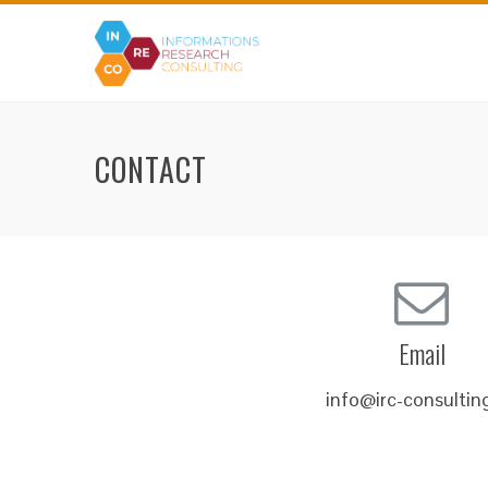
CONTACT
Email
info@irc-consultin